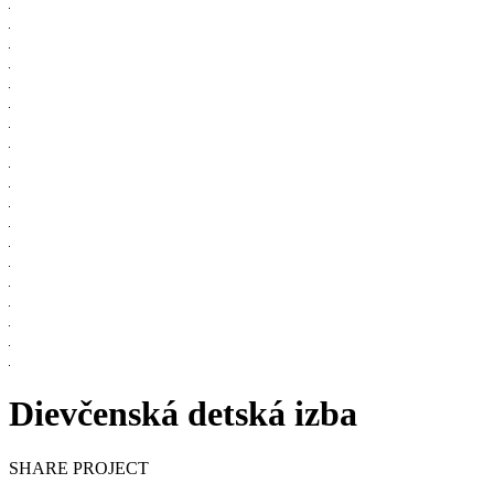
Dievčenská detská izba
SHARE PROJECT